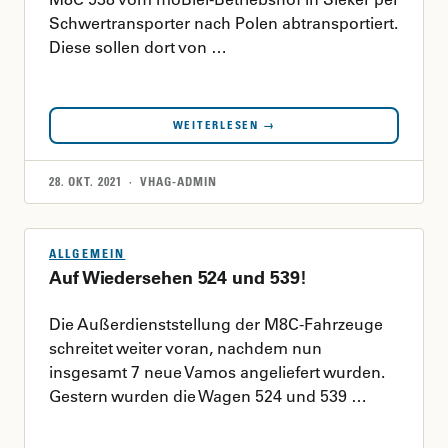
Schwertransporter nach Polen abtransportiert.
Diese sollen dort von …
WEITERLESEN →
28. OKT. 2021 · VHAG-ADMIN
ALLGEMEIN
Auf Wiedersehen 524 und 539!
Die Außerdienststellung der M8C-Fahrzeuge
schreitet weiter voran, nachdem nun
insgesamt 7 neue Vamos angeliefert wurden.
Gestern wurden die Wagen 524 und 539 …