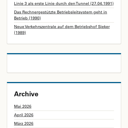
Linie 3 als erste Linie durch den Tunnel (27.04.1991)
Das Rechnergestützte Betriebsleitsystem geht in
Betrieb (1990)
Neue Verkehrszentrale auf dem Betriebshof Sieker
(1989)
Archive
Mai 2026
April 2026
März 2026