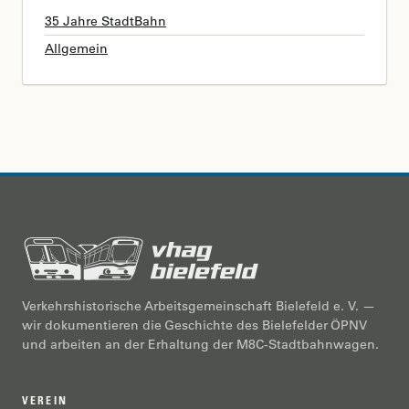
35 Jahre StadtBahn
Allgemein
Verkehrshistorische Arbeitsgemeinschaft Bielefeld e. V. —
wir dokumentieren die Geschichte des Bielefelder ÖPNV
und arbeiten an der Erhaltung der M8C-Stadtbahnwagen.
VEREIN