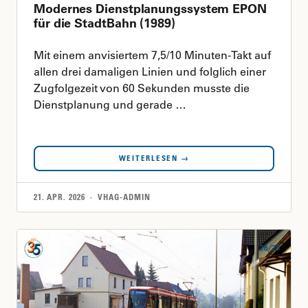
Modernes Dienstplanungssystem EPON
für die StadtBahn (1989)
Mit einem anvisiertem 7,5/10 Minuten-Takt auf
allen drei damaligen Linien und folglich einer
Zugfolgezeit von 60 Sekunden musste die
Dienstplanung und gerade …
WEITERLESEN →
21. APR. 2026 · VHAG-ADMIN