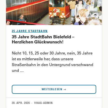
35 JAHRE STADTBAHN
35 Jahre StadtBahn Bielefeld –
Herzlichen Glückwunsch!
Nicht 10, 15, 25 oder 30 Jahre, nein, 35 Jahre
ist es mittlerweile her, dass unsere
Straßenbahn in den Untergrund verschwand
und …
WEITERLESEN →
28. APR. 2026 · VHAG-ADMIN