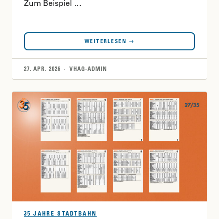
Zum Beispiel …
WEITERLESEN →
27. APR. 2026 · VHAG-ADMIN
35 JAHRE STADTBAHN