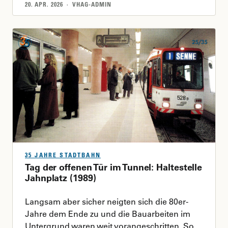
20. APR. 2026 · VHAG-ADMIN
35 JAHRE STADTBAHN
Tag der offenen Tür im Tunnel: Haltestelle
Jahnplatz (1989)
Langsam aber sicher neigten sich die 80er-
Jahre dem Ende zu und die Bauarbeiten im
Untergrund waren weit vorangeschritten. So