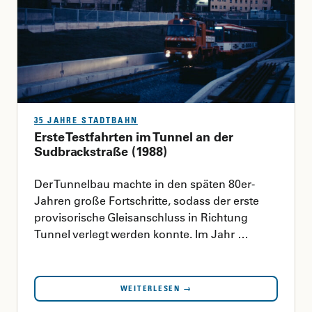
35 JAHRE STADTBAHN
Erste Testfahrten im Tunnel an der
Sudbrackstraße (1988)
Der Tunnelbau machte in den späten 80er-
Jahren große Fortschritte, sodass der erste
provisorische Gleisanschluss in Richtung
Tunnel verlegt werden konnte. Im Jahr …
WEITERLESEN →