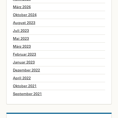
März 2026
Oktober 2024
August 2023
Juli 2023
Mai 2023
März 2023
Februar 2023
Januar 2023
Dezember 2022
April 2022
Oktober 2021
September 2021