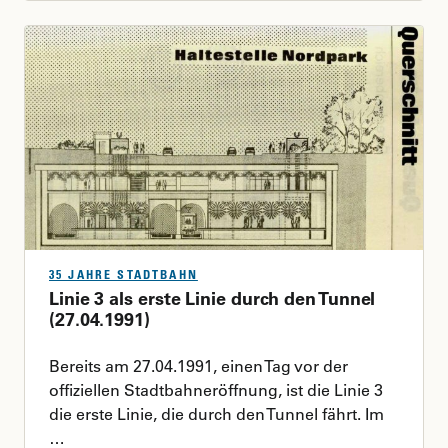
35 JAHRE STADTBAHN
Linie 3 als erste Linie durch den Tunnel
(27.04.1991)
Bereits am 27.04.1991, einen Tag vor der
offiziellen Stadtbahneröffnung, ist die Linie 3
die erste Linie, die durch den Tunnel fährt. Im
…