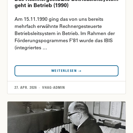
geht in Betrieb (1990)
Am 15.11.1990 ging das von uns bereits
mehrfach erwähnte Rechnergesteuerte
Betriebsleitsystem in Betrieb. Im Rahmen der
Förderungspogrammes F’81 wurde das IBIS
(integriertes …
WEITERLESEN →
27. APR. 2026 · VHAG-ADMIN