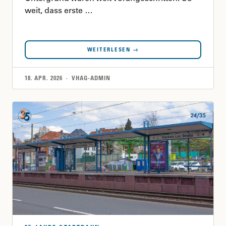
weit, dass erste …
WEITERLESEN →
18. APR. 2026 · VHAG-ADMIN