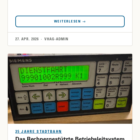
WEITERLESEN →
27. APR. 2026 · VHAG-ADMIN
35 JAHRE STADTBAHN
Das Rechnergestützte Betriebsleitsystem