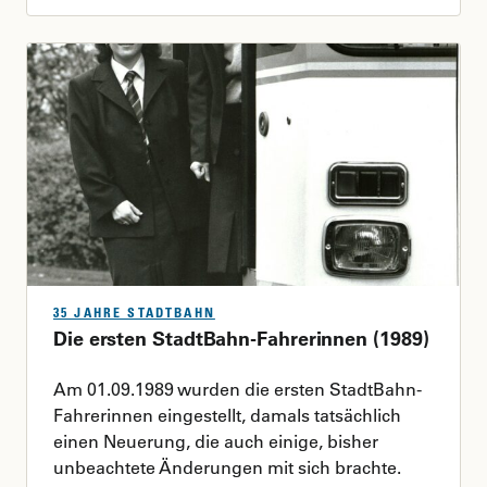
35 JAHRE STADTBAHN
Die ersten StadtBahn-Fahrerinnen (1989)
Am 01.09.1989 wurden die ersten StadtBahn-
Fahrerinnen eingestellt, damals tatsächlich
einen Neuerung, die auch einige, bisher
unbeachtete Änderungen mit sich brachte.