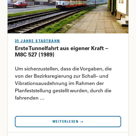
35 JAHRE STADTBAHN
Erste Tunnelfahrt aus eigener Kraft –
M8C 527 (1989)
Um sicherzustellen, dass die Vorgaben, die
von der Bezirksregierung zur Schall– und
Vibrationsausdehnung im Rahmen der
Planfeststellung gestellt wurden, durch die
fahrenden …
WEITERLESEN →