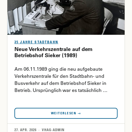
35 JAHRE STADTBAHN
Neue Verkehrszentrale auf dem
Betriebshof Sieker (1989)
Am 06.11.1989 ging die neu aufgebaute
Verkehrszentrale für den Stadtbahn- und
Busverkehr auf dem Betriebshof Sieker in
Betrieb. Ursprünglich war es tatsächlich …
WEITERLESEN →
27. APR. 2026 · VHAG-ADMIN