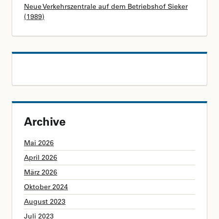
Neue Verkehrszentrale auf dem Betriebshof Sieker
(1989)
Archive
Mai 2026
April 2026
März 2026
Oktober 2024
August 2023
Juli 2023