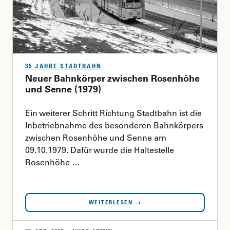
35 JAHRE STADTBAHN
Neuer Bahnkörper zwischen Rosenhöhe
und Senne (1979)
Ein weiterer Schritt Richtung Stadtbahn ist die
Inbetriebnahme des besonderen Bahnkörpers
zwischen Rosenhöhe und Senne am
09.10.1979. Dafür wurde die Haltestelle
Rosenhöhe …
WEITERLESEN →