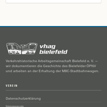
Verkehrshistorische Arbeitsgemeinschaft Bielefeld e. V. —
wir dokumentieren die Geschichte des Bielefelder ÖPNV
und arbeiten an der Erhaltung der M8C-Stadtbahnwagen.
VEREIN
Datenschutzerklärung
Impressum