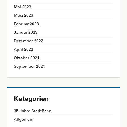
Mai 2023
März 2023
Februar 2023
Januar 2023
Dezember 2022
April 2022
Oktober 2021
September 2021
Kategorien
35 Jahre StadtBahn
Allgemein