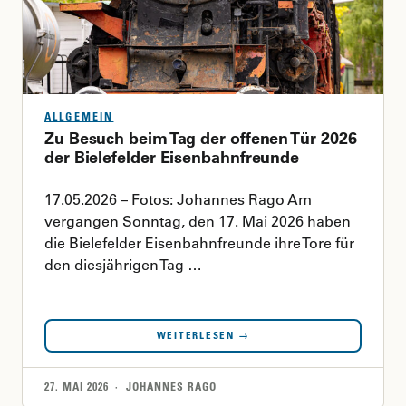
ALLGEMEIN
Zu Besuch beim Tag der offenen Tür 2026
der Bielefelder Eisenbahnfreunde
17.05.2026 – Fotos: Johannes Rago Am
vergangen Sonntag, den 17. Mai 2026 haben
die Bielefelder Eisenbahnfreunde ihre Tore für
den diesjährigen Tag …
WEITERLESEN →
27. MAI 2026 · JOHANNES RAGO