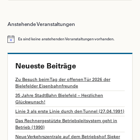
Anstehende Veranstaltungen
Es sind keine anstehenden Veranstaltungen vorhanden.
Hinweis
Neueste Beiträge
Zu Besuch beim Tag der offenen Tür 2026 der
Bielefelder Eisenbahnfreunde
35 Jahre StadtBahn Bielefeld – Herzlichen
Glückwunsch!
Linie 3 als erste Linie durch den Tunnel (27.04.1991)
Das Rechnergestützte Betriebsleitsystem geht in
Betrieb (1990)
Neue Verkehrszentrale auf dem Betriebshof Sieker