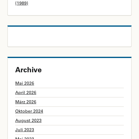
(1989)
Archive
Mai 2026
April 2026
März 2026
Oktober 2024
August 2023
Juli 2023
Mai 2023