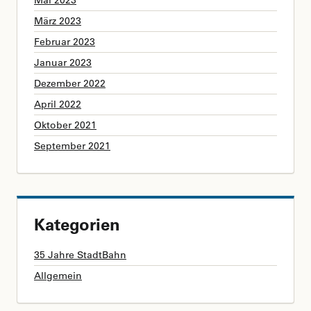
März 2023
Februar 2023
Januar 2023
Dezember 2022
April 2022
Oktober 2021
September 2021
Kategorien
35 Jahre StadtBahn
Allgemein