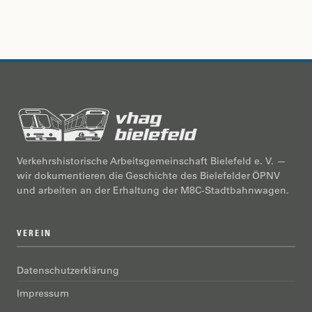
Verkehrshistorische Arbeitsgemeinschaft Bielefeld e. V. —
wir dokumentieren die Geschichte des Bielefelder ÖPNV
und arbeiten an der Erhaltung der M8C-Stadtbahnwagen.
VEREIN
Datenschutzerklärung
Impressum