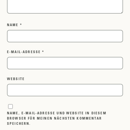
NAME
*
E-MAIL-ADRESSE
*
WEBSITE
NAME, E-MAIL-ADRESSE UND WEBSITE IN DIESEM
BROWSER FÜR MEINEN NÄCHSTEN KOMMENTAR
SPEICHERN.