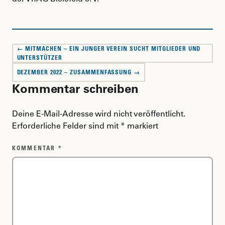
Beitragsnavigation
← MITMACHEN – EIN JUNGER VEREIN SUCHT MITGLIEDER UND
UNTERSTÜTZER
DEZEMBER 2022 – ZUSAMMENFASSUNG →
Kommentar schreiben
Deine E-Mail-Adresse wird nicht veröffentlicht.
Erforderliche Felder sind mit
*
markiert
KOMMENTAR
*