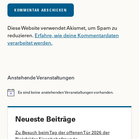
Diese Website verwendet Akismet, um Spam zu
reduzieren.
Erfahre, wie deine Kommentardaten
verarbeitet werden.
Anstehende Veranstaltungen
Es sind keine anstehenden Veranstaltungen vorhanden.
Hinweis
Neueste Beiträge
Zu Besuch beim Tag der offenen Tür 2026 der