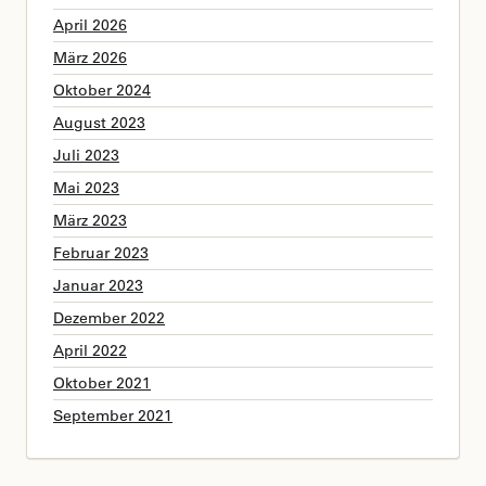
April 2026
März 2026
Oktober 2024
August 2023
Juli 2023
Mai 2023
März 2023
Februar 2023
Januar 2023
Dezember 2022
April 2022
Oktober 2021
September 2021