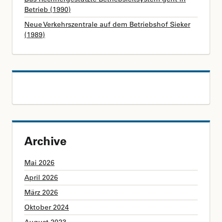
Betrieb (1990)
Neue Verkehrszentrale auf dem Betriebshof Sieker
(1989)
Archive
Mai 2026
April 2026
März 2026
Oktober 2024
August 2023