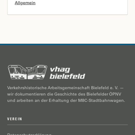
Allgemein
Verkehrshistorische Arbeitsgemeinschaft Bielefeld e. V. —
wir dokumentieren die Geschichte des Bielefelder ÖPNV
und arbeiten an der Erhaltung der M8C-Stadtbahnwagen.
VEREIN