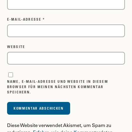
E-MAIL-ADRESSE
*
WEBSITE
NAME, E-MAIL-ADRESSE UND WEBSITE IN DIESEM
BROWSER FÜR MEINEN NÄCHSTEN KOMMENTAR
SPEICHERN.
Diese Website verwendet Akismet, um Spam zu