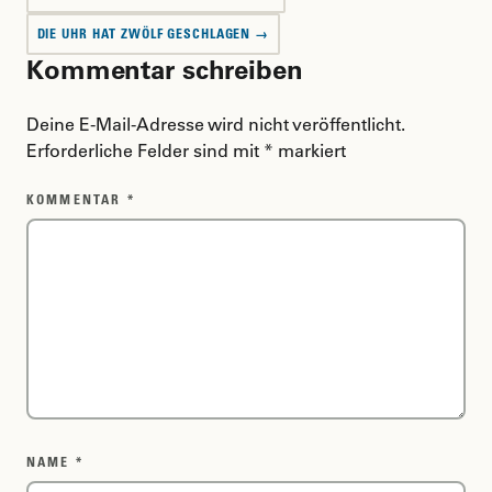
DIE UHR HAT ZWÖLF GESCHLAGEN →
Kommentar schreiben
Deine E-Mail-Adresse wird nicht veröffentlicht.
Erforderliche Felder sind mit
*
markiert
KOMMENTAR
*
NAME
*