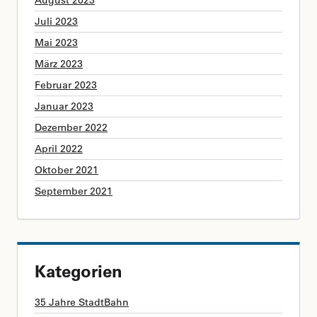
Juli 2023
Mai 2023
März 2023
Februar 2023
Januar 2023
Dezember 2022
April 2022
Oktober 2021
September 2021
Kategorien
35 Jahre StadtBahn