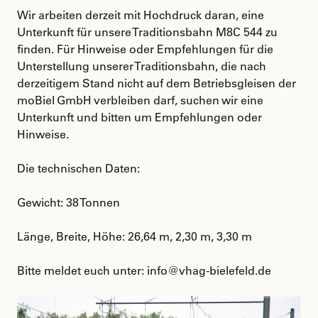
Wir arbeiten derzeit mit Hochdruck daran, eine
Unterkunft für unsere Traditionsbahn M8C 544 zu
finden. Für Hinweise oder Empfehlungen für die
Unterstellung unserer Traditionsbahn, die nach
derzeitigem Stand nicht auf dem Betriebsgleisen der
moBiel GmbH verbleiben darf, suchen wir eine
Unterkunft und bitten um Empfehlungen oder
Hinweise.
Die technischen Daten:
Gewicht: 38 Tonnen
Länge, Breite, Höhe: 26,64 m, 2,30 m, 3,30 m
Bitte meldet euch unter: info@vhag-bielefeld.de