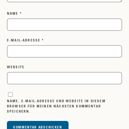
NAME
*
E-MAIL-ADRESSE
*
WEBSITE
NAME, E-MAIL-ADRESSE UND WEBSITE IN DIESEM
BROWSER FÜR MEINEN NÄCHSTEN KOMMENTAR
SPEICHERN.