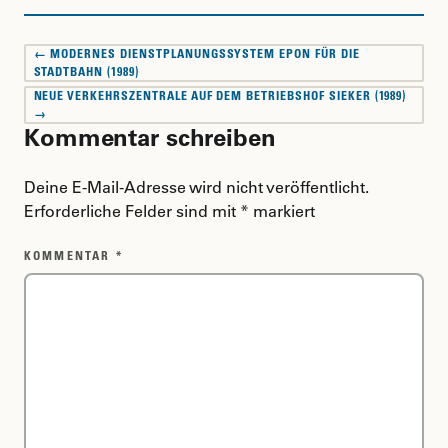
Beitragsnavigation
← MODERNES DIENSTPLANUNGSSYSTEM EPON FÜR DIE
STADTBAHN (1989)
NEUE VERKEHRSZENTRALE AUF DEM BETRIEBSHOF SIEKER (1989)
→
Kommentar schreiben
Deine E-Mail-Adresse wird nicht veröffentlicht.
Erforderliche Felder sind mit
*
markiert
KOMMENTAR
*