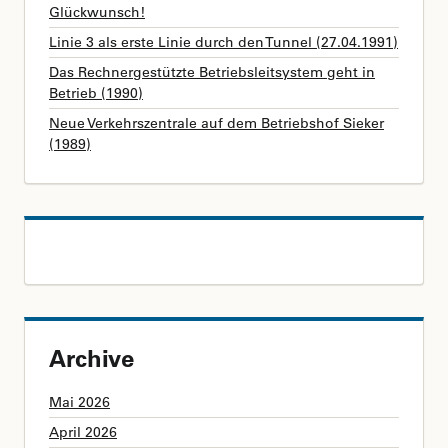
Glückwunsch!
Linie 3 als erste Linie durch den Tunnel (27.04.1991)
Das Rechnergestützte Betriebsleitsystem geht in
Betrieb (1990)
Neue Verkehrszentrale auf dem Betriebshof Sieker
(1989)
Archive
Mai 2026
April 2026