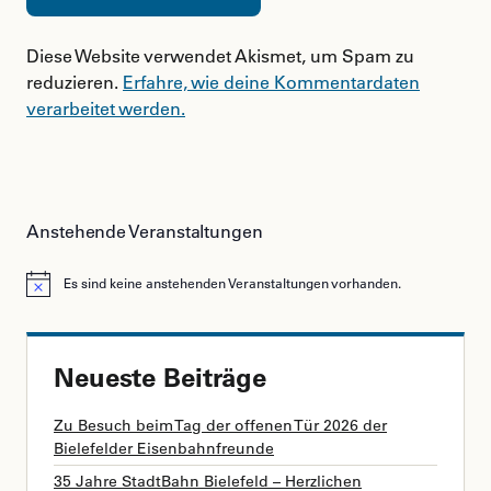
Diese Website verwendet Akismet, um Spam zu
reduzieren.
Erfahre, wie deine Kommentardaten
verarbeitet werden.
Anstehende Veranstaltungen
Es sind keine anstehenden Veranstaltungen vorhanden.
Hinweis
Neueste Beiträge
Zu Besuch beim Tag der offenen Tür 2026 der
Bielefelder Eisenbahnfreunde
35 Jahre StadtBahn Bielefeld – Herzlichen