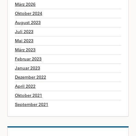
März 2026
Oktober 2024
August 2023
Juli 2023
Mai 2023
März 2023
Februar 2023
Januar 2023
Dezember 2022
April 2022
Oktober 2021
September 2021