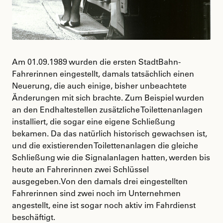
Am 01.09.1989 wurden die ersten StadtBahn-
Fahrerinnen eingestellt, damals tatsächlich einen
Neuerung, die auch einige, bisher unbeachtete
Änderungen mit sich brachte. Zum Beispiel wurden
an den Endhaltestellen zusätzliche Toilettenanlagen
installiert, die sogar eine eigene Schließung
bekamen. Da das natürlich historisch gewachsen ist,
und die existierenden Toilettenanlagen die gleiche
Schließung wie die Signalanlagen hatten, werden bis
heute an Fahrerinnen zwei Schlüssel
ausgegeben.Von den damals drei eingestellten
Fahrerinnen sind zwei noch im Unternehmen
angestellt, eine ist sogar noch aktiv im Fahrdienst
beschäftigt.