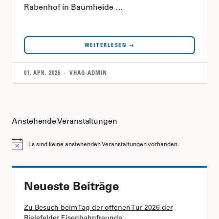
Rabenhof in Baumheide …
WEITERLESEN →
01. APR. 2026 · VHAG-ADMIN
Anstehende Veranstaltungen
Es sind keine anstehenden Veranstaltungen vorhanden.
Hinweis
Neueste Beiträge
Zu Besuch beim Tag der offenen Tür 2026 der
Bielefelder Eisenbahnfreunde