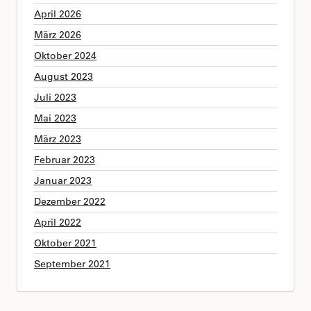
April 2026
März 2026
Oktober 2024
August 2023
Juli 2023
Mai 2023
März 2023
Februar 2023
Januar 2023
Dezember 2022
April 2022
Oktober 2021
September 2021