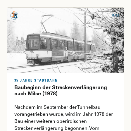
35 JAHRE STADTBAHN
Baubeginn der Streckenverlängerung
nach Milse (1978)
Nachdem im September der Tunnelbau
vorangetrieben wurde, wird im Jahr 1978 der
Bau einer weiteren oberirdischen
Streckenverlängerung begonnen. Vom