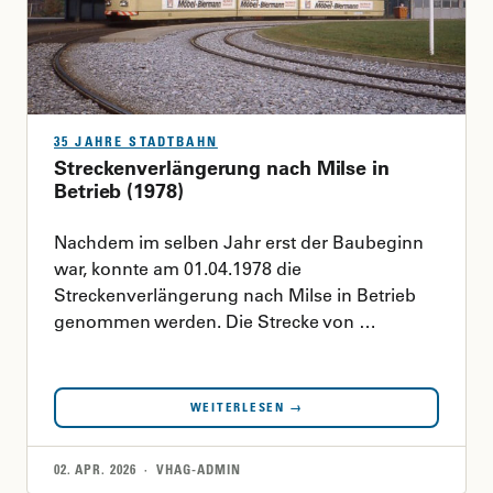
35 JAHRE STADTBAHN
Streckenverlängerung nach Milse in
Betrieb (1978)
Nachdem im selben Jahr erst der Baubeginn
war, konnte am 01.04.1978 die
Streckenverlängerung nach Milse in Betrieb
genommen werden. Die Strecke von …
WEITERLESEN →
02. APR. 2026 · VHAG-ADMIN