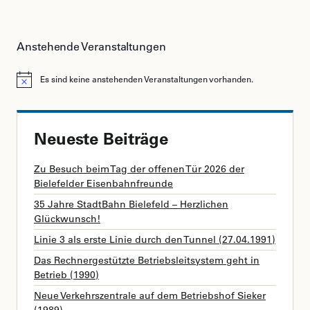
Anstehende Veranstaltungen
Es sind keine anstehenden Veranstaltungen vorhanden.
Hinweis
Neueste Beiträge
Zu Besuch beim Tag der offenen Tür 2026 der
Bielefelder Eisenbahnfreunde
35 Jahre StadtBahn Bielefeld – Herzlichen
Glückwunsch!
Linie 3 als erste Linie durch den Tunnel (27.04.1991)
Das Rechnergestützte Betriebsleitsystem geht in
Betrieb (1990)
Neue Verkehrszentrale auf dem Betriebshof Sieker