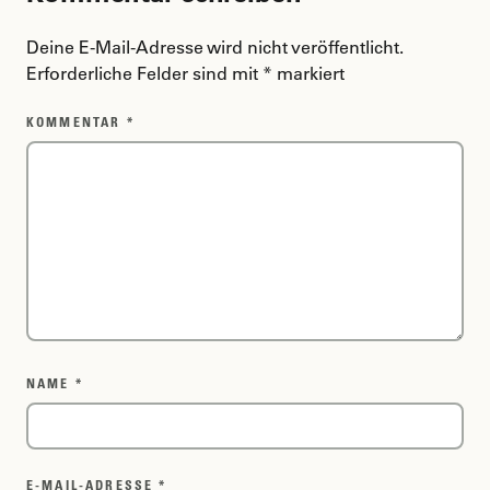
Deine E-Mail-Adresse wird nicht veröffentlicht.
Erforderliche Felder sind mit
*
markiert
KOMMENTAR
*
NAME
*
E-MAIL-ADRESSE
*