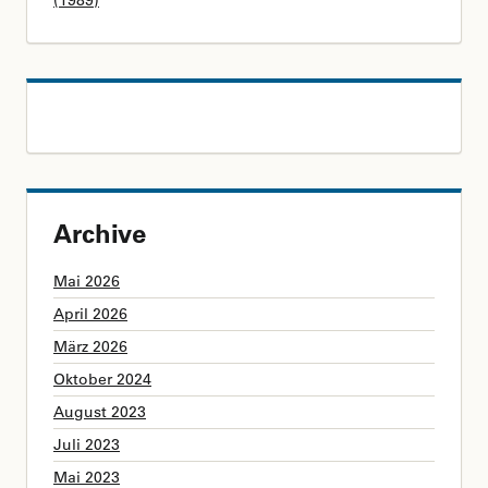
(1989)
Archive
Mai 2026
April 2026
März 2026
Oktober 2024
August 2023
Juli 2023
Mai 2023