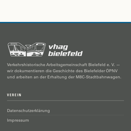
Verkehrshistorische Arbeitsgemeinschaft Bielefeld e. V. —
wir dokumentieren die Geschichte des Bielefelder ÖPNV
und arbeiten an der Erhaltung der M8C-Stadtbahnwagen.
VEREIN
Datenschutzerklärung
Impressum