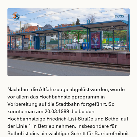
Nachdem die Altfahrzeuge abgelöst wurden, wurde
vor allem das Hochbahnsteigprogramm in
Vorbereitung auf die Stadtbahn fortgeführt. So
konnte man am 20.03.1989 die beiden
Hochbahnsteige Friedrich-List-Straße und Bethel auf
der Linie 1 in Betrieb nehmen. Insbesondere für
Bethel ist dies ein wichtiger Schritt für Barrierefreiheit