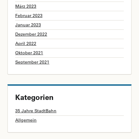
März 2023
Februar 2023
Januar 2023
Dezember 2022
April 2022
Oktober 2021
September 2021
Kategorien
35 Jahre StadtBahn
Allgemein