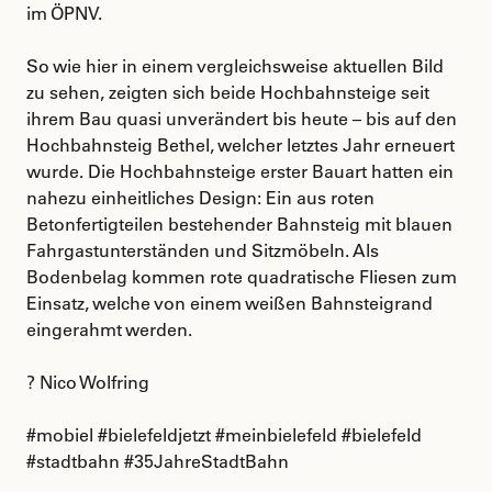
im ÖPNV.
So wie hier in einem vergleichsweise aktuellen Bild
zu sehen, zeigten sich beide Hochbahnsteige seit
ihrem Bau quasi unverändert bis heute – bis auf den
Hochbahnsteig Bethel, welcher letztes Jahr erneuert
wurde. Die Hochbahnsteige erster Bauart hatten ein
nahezu einheitliches Design: Ein aus roten
Betonfertigteilen bestehender Bahnsteig mit blauen
Fahrgastunterständen und Sitzmöbeln. Als
Bodenbelag kommen rote quadratische Fliesen zum
Einsatz, welche von einem weißen Bahnsteigrand
eingerahmt werden.
? Nico Wolfring
#mobiel #bielefeldjetzt #meinbielefeld #bielefeld
#stadtbahn #35JahreStadtBahn