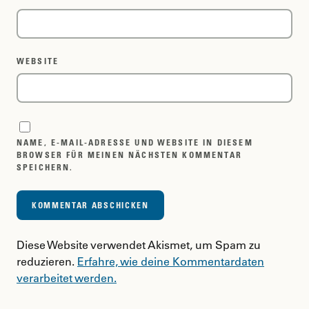
WEBSITE
NAME, E-MAIL-ADRESSE UND WEBSITE IN DIESEM
BROWSER FÜR MEINEN NÄCHSTEN KOMMENTAR
SPEICHERN.
Diese Website verwendet Akismet, um Spam zu
reduzieren.
Erfahre, wie deine Kommentardaten
verarbeitet werden.