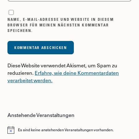
NAME, E-MAIL-ADRESSE UND WEBSITE IN DIESEM
BROWSER FÜR MEINEN NÄCHSTEN KOMMENTAR
SPEICHERN.
Diese Website verwendet Akismet, um Spam zu
reduzieren.
Erfahre, wie deine Kommentardaten
verarbeitet werden.
Anstehende Veranstaltungen
Es sind keine anstehenden Veranstaltungen vorhanden.
Hinweis