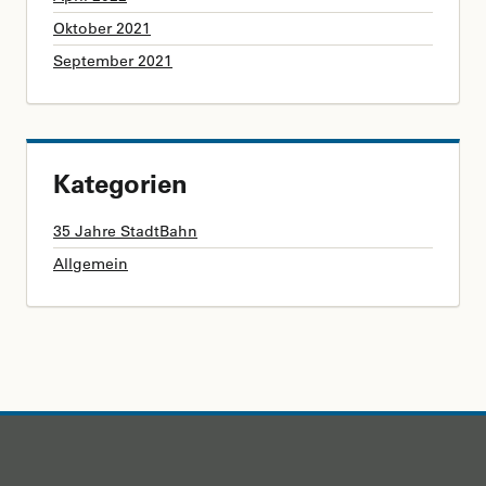
Oktober 2021
September 2021
Kategorien
35 Jahre StadtBahn
Allgemein