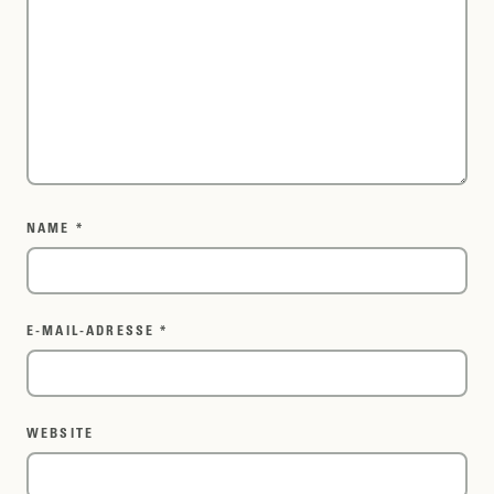
NAME
*
E-MAIL-ADRESSE
*
WEBSITE