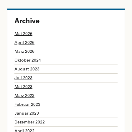
Archive
Mai 2026
April 2026
März 2026
Oktober 2024
August 2023
Juli 2023
Mai 2023
März 2023
Februar 2023
Januar 2023
Dezember 2022
April 2022