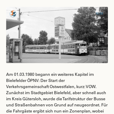
Am 01.03.1980 begann ein weiteres Kapitel im
Bielefelder ÖPNV: Der Start der
Verkehrsgemeinschaft Ostwestfalen, kurz: VOW.
Zunächst im Stadtgebiet Bielefeld, aber schnell auch
im Kreis Gütersloh, wurde die Tarifstruktur der Busse
und Straßenbahnen von Grund auf neugeordnet. Für
die Fahrgäste ergibt sich nun ein Zonenplan, wobei