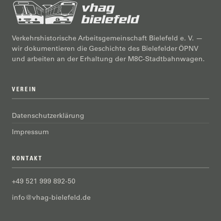
Verkehrshistorische Arbeitsgemeinschaft Bielefeld e. V. —
wir dokumentieren die Geschichte des Bielefelder ÖPNV
und arbeiten an der Erhaltung der M8C-Stadtbahnwagen.
VEREIN
Datenschutzerklärung
Impressum
KONTAKT
+49 521 999 892-50
info@vhag-bielefeld.de