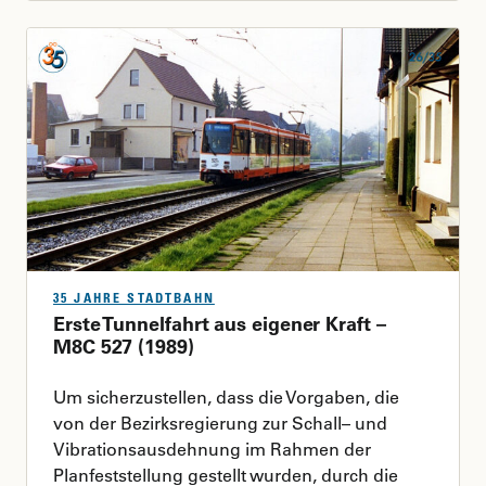
35 JAHRE STADTBAHN
Erste Tunnelfahrt aus eigener Kraft –
M8C 527 (1989)
Um sicherzustellen, dass die Vorgaben, die
von der Bezirksregierung zur Schall– und
Vibrationsausdehnung im Rahmen der
Planfeststellung gestellt wurden, durch die