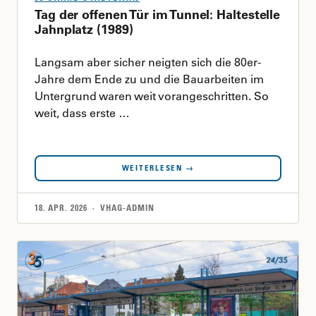
Tag der offenen Tür im Tunnel: Haltestelle
Jahnplatz (1989)
Langsam aber sicher neigten sich die 80er-
Jahre dem Ende zu und die Bauarbeiten im
Untergrund waren weit vorangeschritten. So
weit, dass erste …
WEITERLESEN →
18. APR. 2026 · VHAG-ADMIN