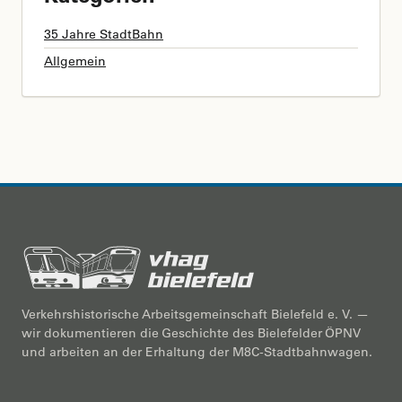
35 Jahre StadtBahn
Allgemein
Verkehrshistorische Arbeitsgemeinschaft Bielefeld e. V. —
wir dokumentieren die Geschichte des Bielefelder ÖPNV
und arbeiten an der Erhaltung der M8C-Stadtbahnwagen.