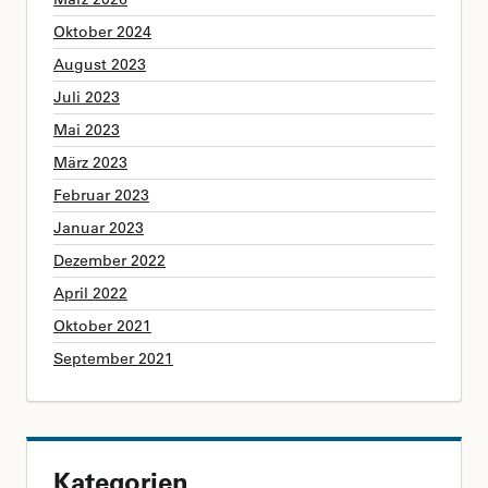
Oktober 2024
August 2023
Juli 2023
Mai 2023
März 2023
Februar 2023
Januar 2023
Dezember 2022
April 2022
Oktober 2021
September 2021
Kategorien