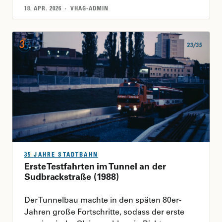
18. APR. 2026 · VHAG-ADMIN
35 JAHRE STADTBAHN
Erste Testfahrten im Tunnel an der
Sudbrackstraße (1988)
Der Tunnelbau machte in den späten 80er-
Jahren große Fortschritte, sodass der erste