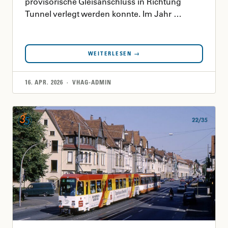
provisorische Gleisanschluss in Richtung
Tunnel verlegt werden konnte. Im Jahr …
WEITERLESEN →
16. APR. 2026 · VHAG-ADMIN