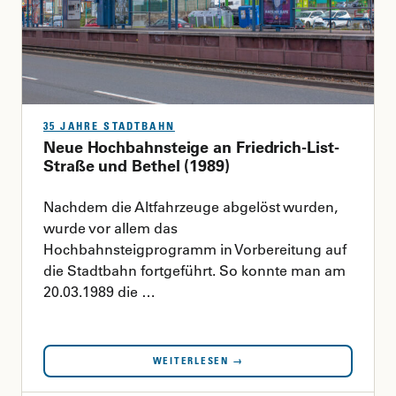
35 JAHRE STADTBAHN
Neue Hochbahnsteige an Friedrich-List-
Straße und Bethel (1989)
Nachdem die Altfahrzeuge abgelöst wurden,
wurde vor allem das
Hochbahnsteigprogramm in Vorbereitung auf
die Stadtbahn fortgeführt. So konnte man am
20.03.1989 die …
WEITERLESEN →