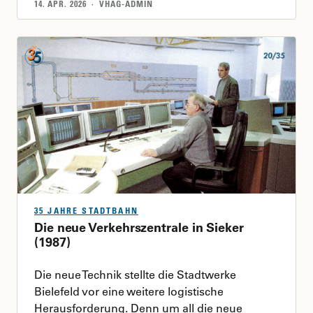
14. APR. 2026 · VHAG-ADMIN
35 JAHRE STADTBAHN
Die neue Verkehrszentrale in Sieker
(1987)
Die neue Technik stellte die Stadtwerke
Bielefeld vor eine weitere logistische
Herausforderung. Denn um all die neue