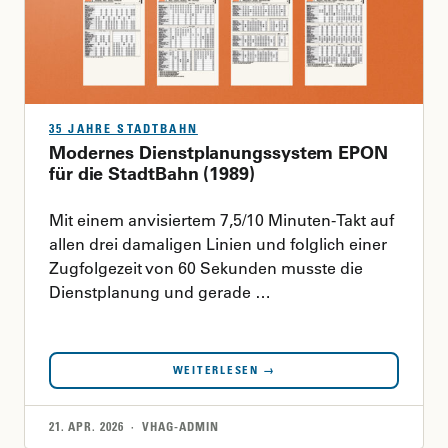
35 JAHRE STADTBAHN
Modernes Dienstplanungssystem EPON
für die StadtBahn (1989)
Mit einem anvisiertem 7,5/10 Minuten-Takt auf
allen drei damaligen Linien und folglich einer
Zugfolgezeit von 60 Sekunden musste die
Dienstplanung und gerade …
WEITERLESEN →
21. APR. 2026 · VHAG-ADMIN