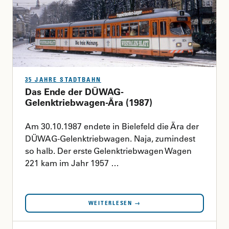
35 JAHRE STADTBAHN
Das Ende der DÜWAG-
Gelenktriebwagen-Ära (1987)
Am 30.10.1987 endete in Bielefeld die Ära der
DÜWAG-Gelenktriebwagen. Naja, zumindest
so halb. Der erste Gelenktriebwagen Wagen
221 kam im Jahr 1957 …
WEITERLESEN →