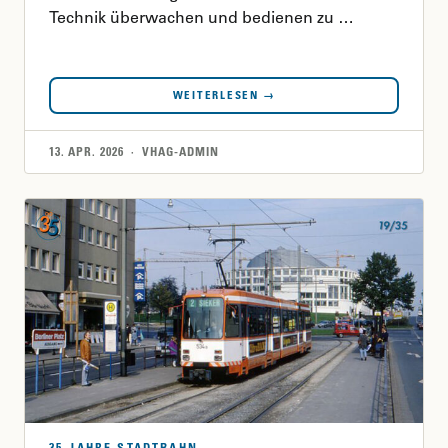
Technik überwachen und bedienen zu …
WEITERLESEN →
13. APR. 2026 · VHAG-ADMIN
35 JAHRE STADTBAHN