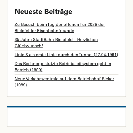
Neueste Beiträge
Zu Besuch beim Tag der offenen Tür 2026 der
Bielefelder Eisenbahnfreunde
35 Jahre StadtBahn Bielefeld – Herzlichen
Glückwunsch!
Linie 3 als erste Linie durch den Tunnel (27.04.1991)
Das Rechnergestützte Betriebsleitsystem geht in
Betrieb (1990)
Neue Verkehrszentrale auf dem Betriebshof Sieker
(1989)