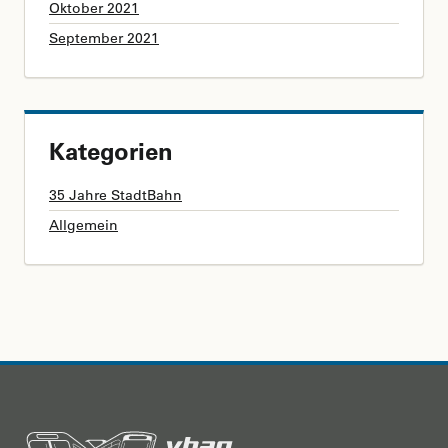
Oktober 2021
September 2021
Kategorien
35 Jahre StadtBahn
Allgemein