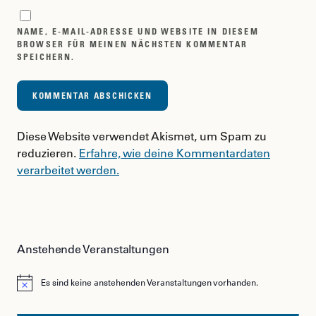
NAME, E-MAIL-ADRESSE UND WEBSITE IN DIESEM
BROWSER FÜR MEINEN NÄCHSTEN KOMMENTAR
SPEICHERN.
Diese Website verwendet Akismet, um Spam zu
reduzieren.
Erfahre, wie deine Kommentardaten
verarbeitet werden.
Anstehende Veranstaltungen
Es sind keine anstehenden Veranstaltungen vorhanden.
Hinweis