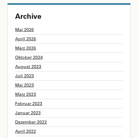
Archive
Mai 2026
April 2026
März 2026
Oktober 2024
August 2023
Juli 2023
Mai 2023
März 2023
Februar 2023
Januar 2023
Dezember 2022
April 2022