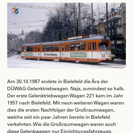
Am 30.10.1987 endete in Bielefeld die Ära der
DÜWAG-Gelenktriebwagen. Naja, zumindest so halb.
Der erste Gelenktriebwagen Wagen 221 kam im Jahr
1957 nach Bielefeld. Mit neun weiteren Wagen waren
dies die ersten Nachfolger der Großraumwagen,
welche seit ein paar Jahren bereits in Bielefeld
verkehrten. Wie die Großraumwagen waren auch
diese Gelenkwagen nur Einrichtungsfahrzeuge,