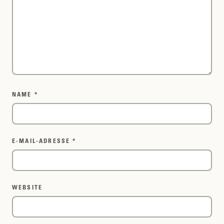
NAME
*
E-MAIL-ADRESSE
*
WEBSITE